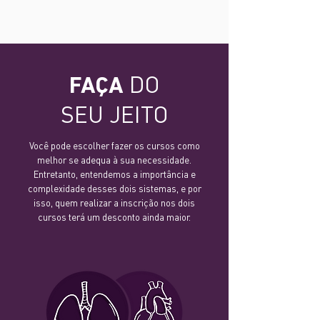
DO
FAÇA
SEU JEITO
Você pode escolher fazer os cursos como
melhor se adequa à sua necessidade.
Entretanto, entendemos a importância e
complexidade desses dois sistemas, e por
isso, quem realizar a inscrição nos dois
cursos terá um desconto ainda maior.