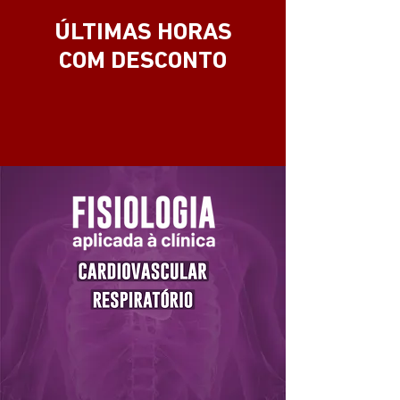
ÚLTIMAS HORAS
COM DESCONTO