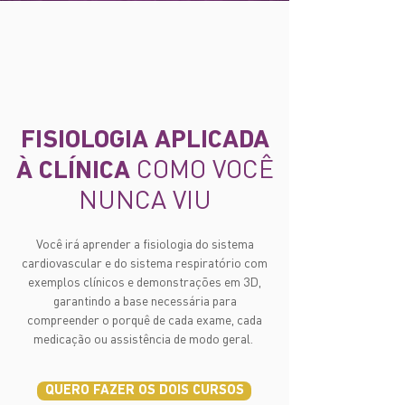
FISIOLOGIA APLICADA
COMO VOCÊ
À CLÍNICA
NUNCA VIU
Você irá aprender a fisiologia do sistema
cardiovascular e do sistema respiratório com
exemplos clínicos e demonstrações em 3D,
garantindo a base necessária para
compreender o porquê de cada exame, cada
medicação ou assistência de modo geral.
QUERO FAZER OS DOIS CURSOS